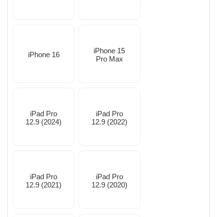
iPhone 15
iPhone 16
Pro Max
iPad Pro
iPad Pro
12.9 (2024)
12.9 (2022)
iPad Pro
iPad Pro
12.9 (2021)
12.9 (2020)