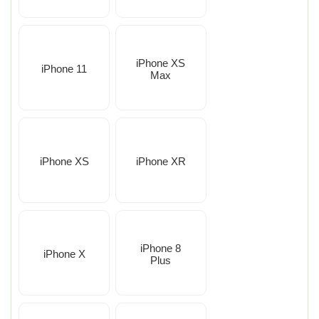
iPhone XS
iPhone 11
Max
iPhone XS
iPhone XR
iPhone 8
iPhone X
Plus