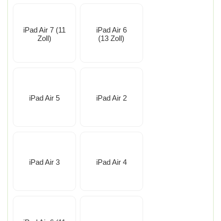
iPad Air 7 (11
iPad Air 6
Zoll)
(13 Zoll)
iPad Air 5
iPad Air 2
iPad Air 3
iPad Air 4