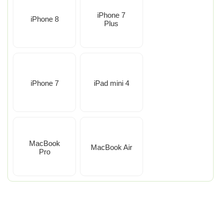
iPhone 7
iPhone 8
Plus
iPhone 7
iPad mini 4
MacBook
MacBook Air
Pro