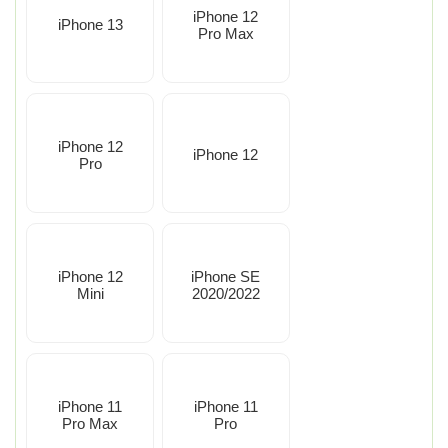
iPhone 12
iPhone 13
Pro Max
iPhone 12
iPhone 12
Pro
iPhone 12
iPhone SE
Mini
2020/2022
iPhone 11
iPhone 11
Pro Max
Pro