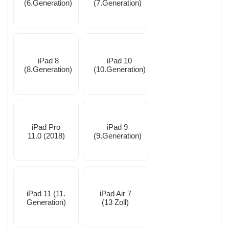
(6.Generation)
(7.Generation)
iPad 8
iPad 10
(8.Generation)
(10.Generation)
iPad Pro
iPad 9
11.0 (2018)
(9.Generation)
iPad 11 (11.
iPad Air 7
Generation)
(13 Zoll)