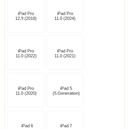
iPad Pro
iPad Pro
12.9 (2018)
11.0 (2024)
iPad Pro
iPad Pro
11.0 (2022)
11.0 (2021)
iPad Pro
iPad 5
11.0 (2020)
(5.Generation)
iPad 6
iPad 7