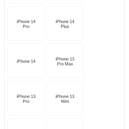
iPhone 14
iPhone 14
Pro
Plus
iPhone 13
iPhone 14
Pro Max
iPhone 13
iPhone 13
Pro
Mini