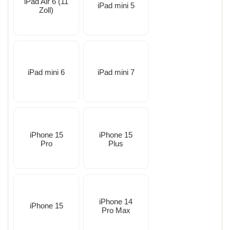
iPad Air 6 (11
iPad mini 5
Zoll)
iPad mini 6
iPad mini 7
iPhone 15
iPhone 15
Pro
Plus
iPhone 14
iPhone 15
Pro Max