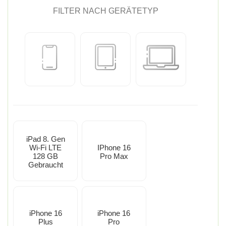
FILTER NACH GERÄTETYP
iPad 8. Gen
Wi-Fi LTE
IPhone 16
128 GB
Pro Max
Gebraucht
iPhone 16
iPhone 16
Plus
Pro