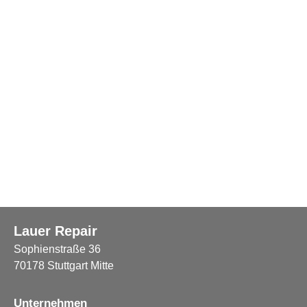
Lauer Repair
Sophienstraße 36
70178 Stuttgart Mitte
Unternehmen