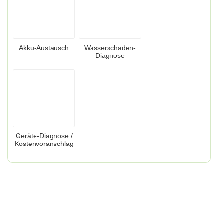
Akku-Austausch
Wasserschaden-
Diagnose
Geräte-Diagnose /
Kostenvoranschlag