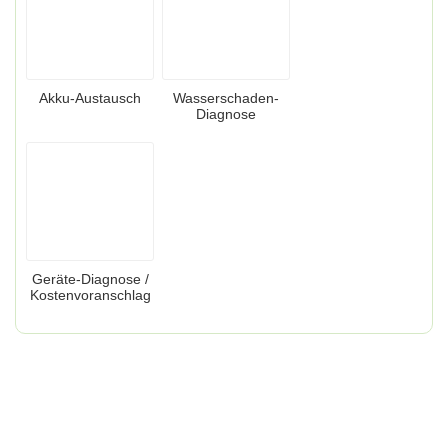
Akku-Austausch
Wasserschaden-
Diagnose
Geräte-Diagnose /
Kostenvoranschlag