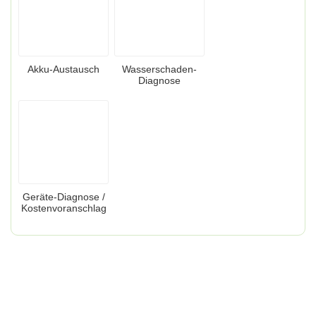
Akku-Austausch
Wasserschaden-
Diagnose
Geräte-Diagnose /
Kostenvoranschlag