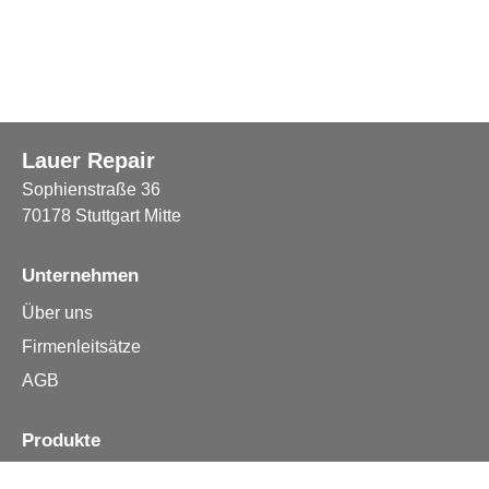
Lauer Repair
Sophienstraße 36
70178 Stuttgart Mitte
Unternehmen
Über uns
Firmenleitsätze
AGB
Produkte
Apple iPhone