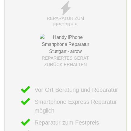
REPARATUR ZUM
FESTPREIS
REPARIERTES GERÄT
ZURÜCK ERHALTEN
Vor Ort Beratung und Reparatur
Smartphone Express Reparatur
möglich
Reparatur zum Festpreis