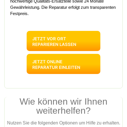
hochwertige Qualitäts-Ersatzteile sowie 24 Monate
Gewährleistung. Die Reparatur erfolgt zum transparenten
Festpreis.
JETZT VOR ORT
REPARIEREN LASSEN
JETZT ONLINE
REPARATUR EINLEITEN
Wie können wir Ihnen
weiterhelfen?
Nutzen Sie die folgenden Optionen um Hilfe zu erhalten.