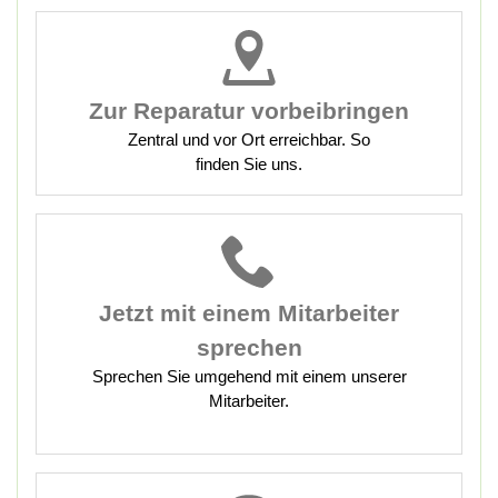
Zur Reparatur vorbeibringen
Zentral und vor Ort erreichbar. So
finden Sie uns.
Jetzt mit
einem Mitarbeiter
sprechen
Sprechen Sie umgehend mit einem unserer
Mitarbeiter.