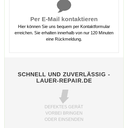
Per E-Mail kontaktieren
Hier können Sie uns bequem per Kontaktformular
erreichen. Sie erhalten innerhalb von nur 120 Minuten
eine Rückmeldung.
SCHNELL UND ZUVERLÄSSIG -
LAUER-REPAIR.DE
DEFEKTES GERÄT
VORBEI BRINGEN
ODER EINSENDEN