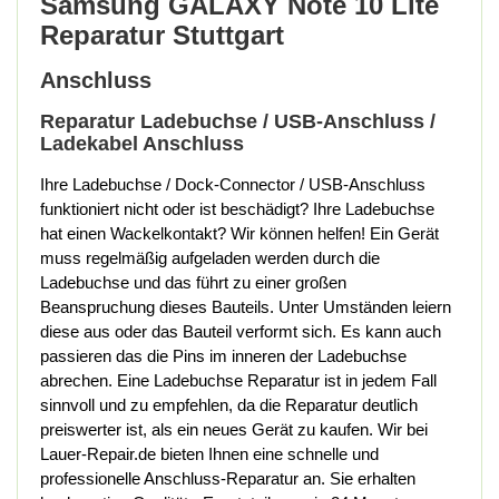
Samsung GALAXY Note 10 Lite
Reparatur Stuttgart
Anschluss
Reparatur Ladebuchse / USB-Anschluss /
Ladekabel Anschluss
Ihre Ladebuchse / Dock-Connector / USB-Anschluss
funktioniert nicht oder ist beschädigt? Ihre Ladebuchse
hat einen Wackelkontakt? Wir können helfen! Ein Gerät
muss regelmäßig aufgeladen werden durch die
Ladebuchse und das führt zu einer großen
Beanspruchung dieses Bauteils. Unter Umständen leiern
diese aus oder das Bauteil verformt sich. Es kann auch
passieren das die Pins im inneren der Ladebuchse
abrechen. Eine Ladebuchse Reparatur ist in jedem Fall
sinnvoll und zu empfehlen, da die Reparatur deutlich
preiswerter ist, als ein neues Gerät zu kaufen. Wir bei
Lauer-Repair.de bieten Ihnen eine schnelle und
professionelle Anschluss-Reparatur an. Sie erhalten