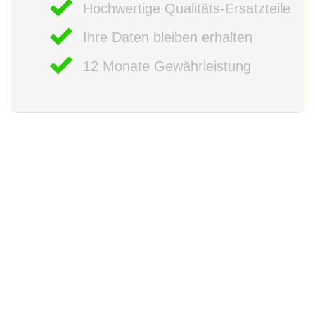
Hochwertige Qualitäts-Ersatzteile
Ihre Daten bleiben erhalten
12 Monate Gewährleistung