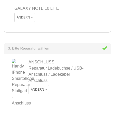
GALAXY NOTE 10 LITE
ÄNDERN >
3. Bitte Reparatur wählen
ANSCHLUSS
Reparatur Ladebuchse / USB-
Anschluss / Ladekabel
Anschluss
ÄNDERN >