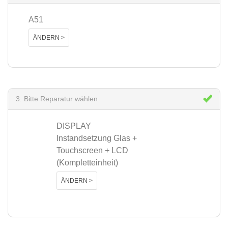
A51
ÄNDERN >
3. Bitte Reparatur wählen
DISPLAY
Instandsetzung Glas +
Touchscreen + LCD
(Kompletteinheit)
ÄNDERN >