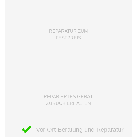
REPARATUR ZUM
FESTPREIS
REPARIERTES GERÄT
ZURÜCK ERHALTEN
Vor Ort Beratung und Reparatur