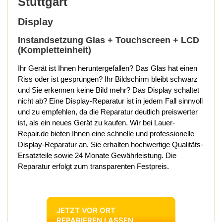
Stuttgart
Display
Instandsetzung Glas + Touchscreen + LCD
(Kompletteinheit)
Ihr Gerät ist Ihnen heruntergefallen? Das Glas hat einen
Riss oder ist gesprungen? Ihr Bildschirm bleibt schwarz
und Sie erkennen keine Bild mehr? Das Display schaltet
nicht ab? Eine Display-Reparatur ist in jedem Fall sinnvoll
und zu empfehlen, da die Reparatur deutlich preiswerter
ist, als ein neues Gerät zu kaufen. Wir bei Lauer-
Repair.de bieten Ihnen eine schnelle und professionelle
Display-Reparatur an. Sie erhalten hochwertige Qualitäts-
Ersatzteile sowie 24 Monate Gewährleistung. Die
Reparatur erfolgt zum transparenten Festpreis.
JETZT VOR ORT
REPARIEREN LASSEN