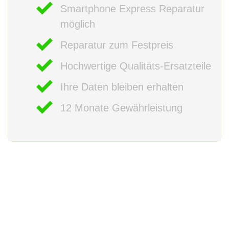
Smartphone Express Reparatur
möglich
Reparatur zum Festpreis
Hochwertige Qualitäts-Ersatzteile
Ihre Daten bleiben erhalten
12 Monate Gewährleistung