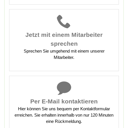
Jetzt mit
einem Mitarbeiter
sprechen
Sprechen Sie umgehend mit einem unserer
Mitarbeiter.
Per E-Mail kontaktieren
Hier können Sie uns bequem per Kontaktformular
erreichen. Sie erhalten innerhalb von nur 120 Minuten
eine Rückmeldung.