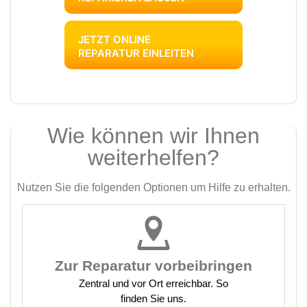
JETZT ONLINE
REPARATUR EINLEITEN
Wie können wir Ihnen
weiterhelfen?
Nutzen Sie die folgenden Optionen um Hilfe zu erhalten.
Zur Reparatur vorbeibringen
Zentral und vor Ort erreichbar. So
finden Sie uns.