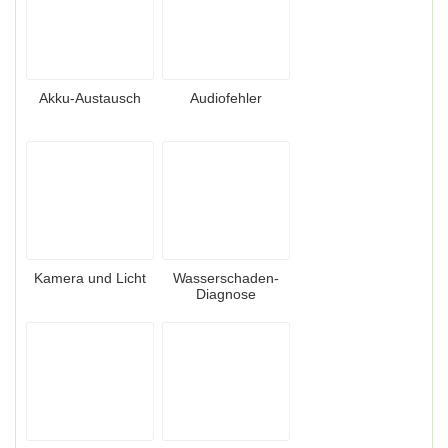
Akku-Austausch
Audiofehler
Kamera und Licht
Wasserschaden-
Diagnose