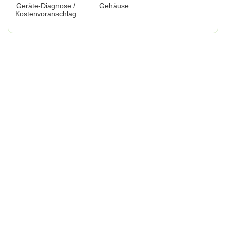
Geräte-Diagnose /
Gehäuse
Kostenvoranschlag