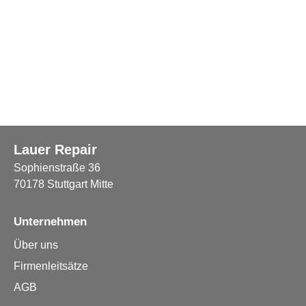
Lauer Repair
Sophienstraße 36
70178 Stuttgart Mitte
Unternehmen
Über uns
Firmenleitsätze
AGB