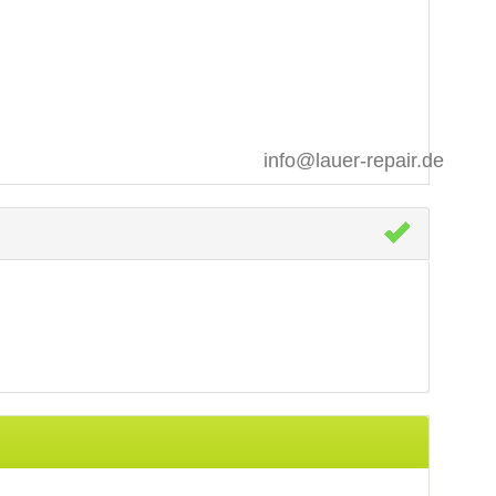
info@lauer-repair.de