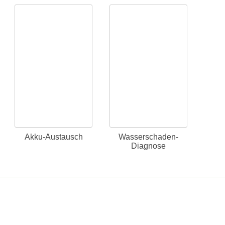
Akku-Austausch
Wasserschaden-
Diagnose