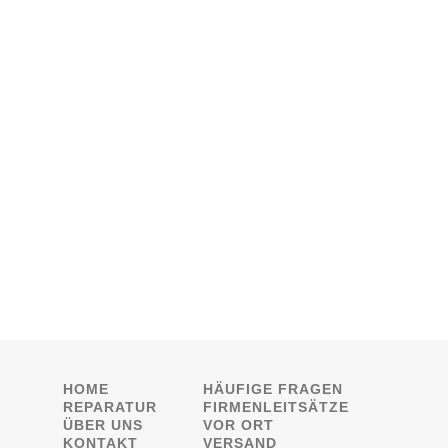
HOME
HÄUFIGE FRAGEN
REPARATUR
FIRMENLEITSÄTZE
ÜBER UNS
VOR ORT
KONTAKT
VERSAND