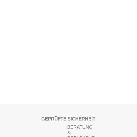
GEPRÜFTE SICHERHEIT
BERATUNG
&