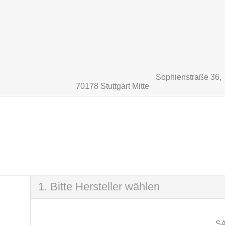
Sophienstraße 36,
70178 Stuttgart Mitte
SCHNE
1. Bitte Hersteller wählen
S