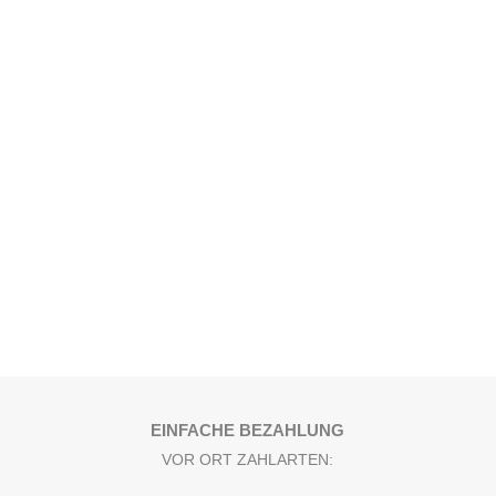
EINFACHE BEZAHLUNG
VOR ORT ZAHLARTEN: