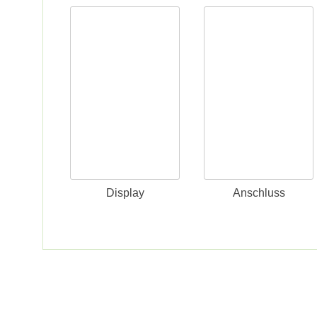
Display
Anschluss