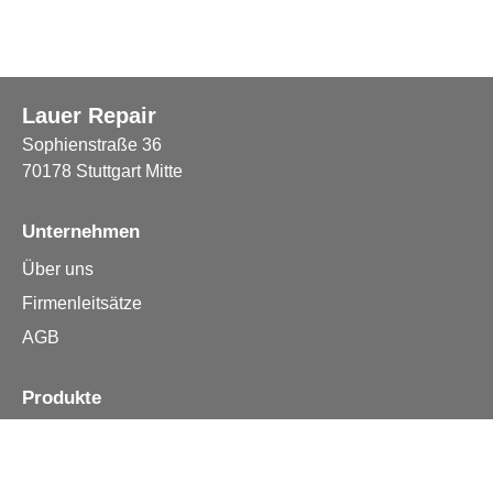
Lauer Repair
Sophienstraße 36
70178 Stuttgart Mitte
Unternehmen
Über uns
Firmenleitsätze
AGB
Produkte
Apple iPhone
Samsung