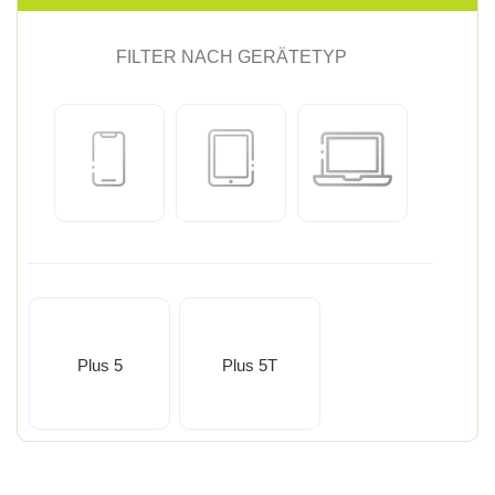
FILTER NACH GERÄTETYP
Plus 5
Plus 5T