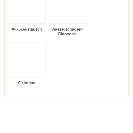
Akku-Austausch
Wasserschaden-
Diagnose
Gehäuse