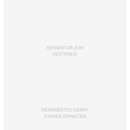
REPARATUR ZUM
FESTPREIS
REPARIERTES GERÄT
ZURÜCK ERHALTEN