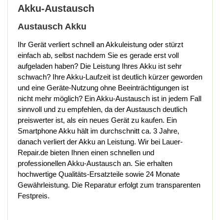
Akku-Austausch
Austausch Akku
Ihr Gerät verliert schnell an Akkuleistung oder stürzt
einfach ab, selbst nachdem Sie es gerade erst voll
aufgeladen haben? Die Leistung Ihres Akku ist sehr
schwach? Ihre Akku-Laufzeit ist deutlich kürzer geworden
und eine Geräte-Nutzung ohne Beeinträchtigungen ist
nicht mehr möglich? Ein Akku-Austausch ist in jedem Fall
sinnvoll und zu empfehlen, da der Austausch deutlich
preiswerter ist, als ein neues Gerät zu kaufen. Ein
Smartphone Akku hält im durchschnitt ca. 3 Jahre,
danach verliert der Akku an Leistung. Wir bei Lauer-
Repair.de bieten Ihnen einen schnellen und
professionellen Akku-Austausch an. Sie erhalten
hochwertige Qualitäts-Ersatzteile sowie 24 Monate
Gewährleistung. Die Reparatur erfolgt zum transparenten
Festpreis.