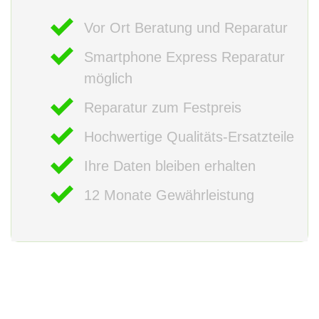
Vor Ort Beratung und Reparatur
Smartphone Express Reparatur
möglich
Reparatur zum Festpreis
Hochwertige Qualitäts-Ersatzteile
Ihre Daten bleiben erhalten
12 Monate Gewährleistung