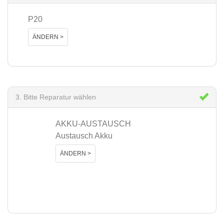
P20
ÄNDERN >
3. Bitte Reparatur wählen
AKKU-AUSTAUSCH
Austausch Akku
ÄNDERN >