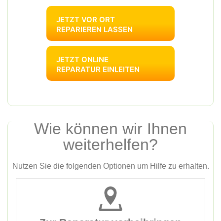
JETZT VOR ORT
REPARIEREN LASSEN
JETZT ONLINE
REPARATUR EINLEITEN
Wie können wir Ihnen
weiterhelfen?
Nutzen Sie die folgenden Optionen um Hilfe zu erhalten.