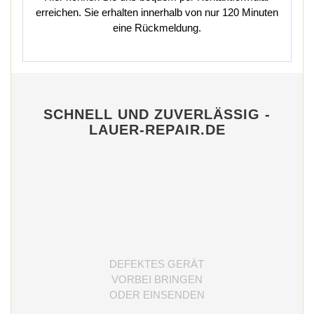
erreichen. Sie erhalten innerhalb von nur 120 Minuten
eine Rückmeldung.
SCHNELL UND ZUVERLÄSSIG -
LAUER-REPAIR.DE
DEFEKTES GERÄT
VORBEI BRINGEN
ODER EINSENDEN