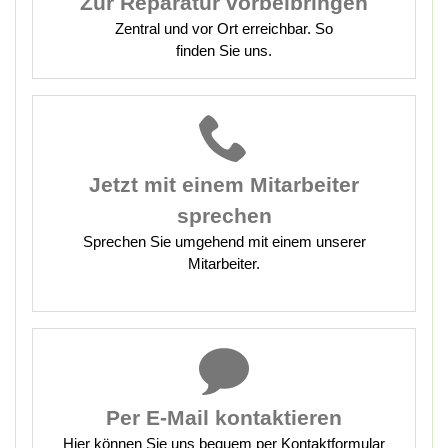
Zur Reparatur vorbeibringen
Zentral und vor Ort erreichbar. So
finden Sie uns.
Jetzt mit
einem Mitarbeiter
sprechen
Sprechen Sie umgehend mit einem unserer
Mitarbeiter.
Per E-Mail kontaktieren
Hier können Sie uns bequem per Kontaktformular