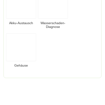
Akku-Austausch
Wasserschaden-
Diagnose
Gehäuse