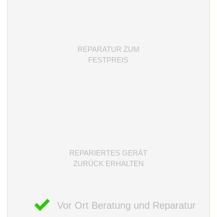
REPARATUR ZUM
FESTPREIS
REPARIERTES GERÄT
ZURÜCK ERHALTEN
Vor Ort Beratung und Reparatur