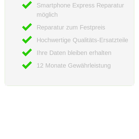
Smartphone Express Reparatur
möglich
Reparatur zum Festpreis
Hochwertige Qualitäts-Ersatzteile
Ihre Daten bleiben erhalten
12 Monate Gewährleistung