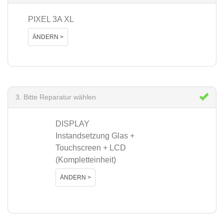
PIXEL 3A XL
ÄNDERN >
3. Bitte Reparatur wählen
DISPLAY
Instandsetzung Glas +
Touchscreen + LCD
(Kompletteinheit)
ÄNDERN >