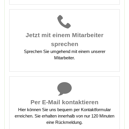
Jetzt mit
einem Mitarbeiter
sprechen
Sprechen Sie umgehend mit einem unserer
Mitarbeiter.
Per E-Mail kontaktieren
Hier können Sie uns bequem per Kontaktformular
erreichen. Sie erhalten innerhalb von nur 120 Minuten
eine Rückmeldung.