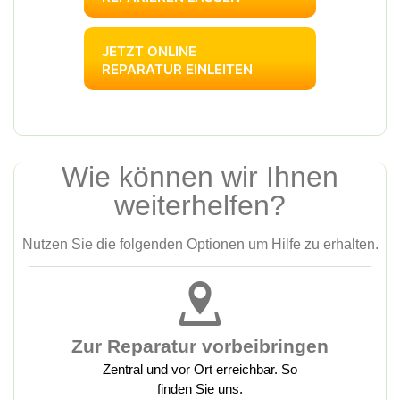
JETZT ONLINE
REPARATUR EINLEITEN
Wie können wir Ihnen
weiterhelfen?
Nutzen Sie die folgenden Optionen um Hilfe zu erhalten.
Zur Reparatur vorbeibringen
Zentral und vor Ort erreichbar. So
finden Sie uns.