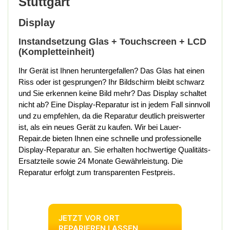
Stuttgart
Display
Instandsetzung Glas + Touchscreen + LCD
(Kompletteinheit)
Ihr Gerät ist Ihnen heruntergefallen? Das Glas hat einen
Riss oder ist gesprungen? Ihr Bildschirm bleibt schwarz
und Sie erkennen keine Bild mehr? Das Display schaltet
nicht ab? Eine Display-Reparatur ist in jedem Fall sinnvoll
und zu empfehlen, da die Reparatur deutlich preiswerter
ist, als ein neues Gerät zu kaufen. Wir bei Lauer-
Repair.de bieten Ihnen eine schnelle und professionelle
Display-Reparatur an. Sie erhalten hochwertige Qualitäts-
Ersatzteile sowie 24 Monate Gewährleistung. Die
Reparatur erfolgt zum transparenten Festpreis.
JETZT VOR ORT
REPARIEREN LASSEN