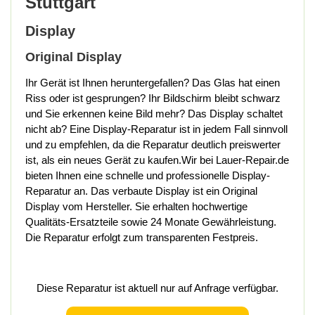
Stuttgart
Display
Original Display
Ihr Gerät ist Ihnen heruntergefallen? Das Glas hat einen
Riss oder ist gesprungen? Ihr Bildschirm bleibt schwarz
und Sie erkennen keine Bild mehr? Das Display schaltet
nicht ab? Eine Display-Reparatur ist in jedem Fall sinnvoll
und zu empfehlen, da die Reparatur deutlich preiswerter
ist, als ein neues Gerät zu kaufen.Wir bei Lauer-Repair.de
bieten Ihnen eine schnelle und professionelle Display-
Reparatur an. Das verbaute Display ist ein Original
Display vom Hersteller. Sie erhalten hochwertige
Qualitäts-Ersatzteile sowie 24 Monate Gewährleistung.
Die Reparatur erfolgt zum transparenten Festpreis.
Diese Reparatur ist aktuell nur auf Anfrage verfügbar.