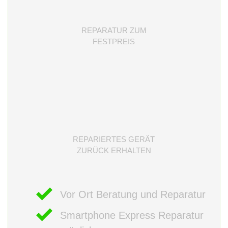
REPARATUR ZUM
FESTPREIS
REPARIERTES GERÄT
ZURÜCK ERHALTEN
Vor Ort Beratung und Reparatur
Smartphone Express Reparatur