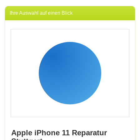
Ihre Auswahl auf einen Blick
Auf Anfrage
Apple iPhone 11 Reparatur