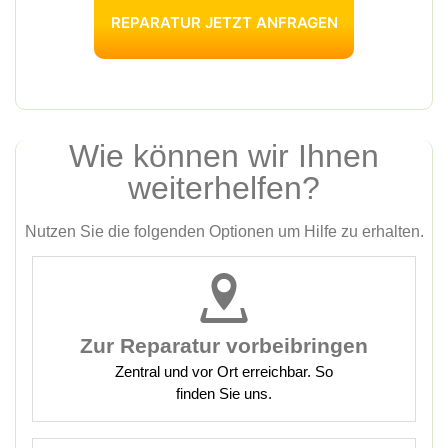
REPARATUR JETZT ANFRAGEN
Wie können wir Ihnen
weiterhelfen?
Nutzen Sie die folgenden Optionen um Hilfe zu erhalten.
Zur Reparatur vorbeibringen
Zentral und vor Ort erreichbar. So
finden Sie uns.