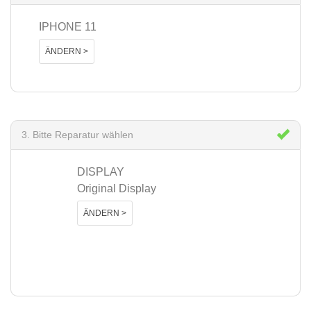
IPHONE 11
ÄNDERN >
3. Bitte Reparatur wählen
DISPLAY
Original Display
ÄNDERN >