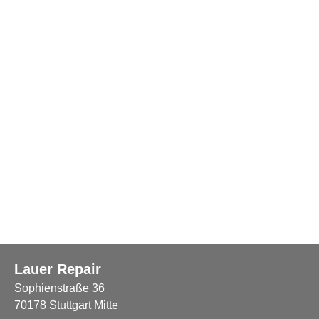
Lauer Repair
Sophienstraße 36
70178 Stuttgart Mitte