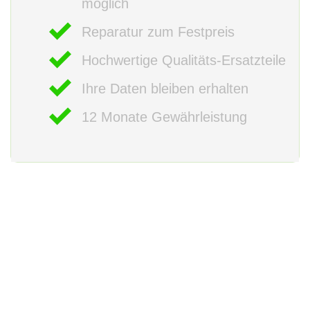
möglich
Reparatur zum Festpreis
Hochwertige Qualitäts-Ersatzteile
Ihre Daten bleiben erhalten
12 Monate Gewährleistung