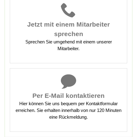
Jetzt mit
einem Mitarbeiter
sprechen
Sprechen Sie umgehend mit einem unserer
Mitarbeiter.
Per E-Mail kontaktieren
Hier können Sie uns bequem per Kontaktformular
erreichen. Sie erhalten innerhalb von nur 120 Minuten
eine Rückmeldung.