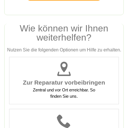
Wie können wir Ihnen
weiterhelfen?
Nutzen Sie die folgenden Optionen um Hilfe zu erhalten.
Zur Reparatur vorbeibringen
Zentral und vor Ort erreichbar. So
finden Sie uns.