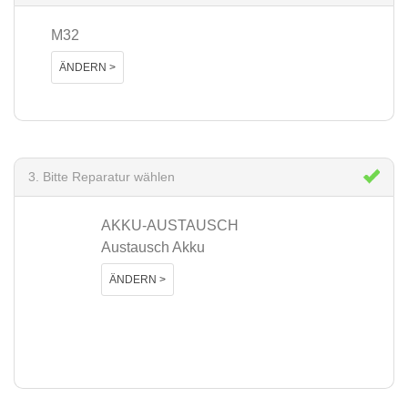
M32
ÄNDERN >
3. Bitte Reparatur wählen
AKKU-AUSTAUSCH
Austausch Akku
ÄNDERN >