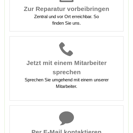
Zur Reparatur vorbeibringen
Zentral und vor Ort erreichbar. So
finden Sie uns.
Jetzt mit
einem Mitarbeiter
sprechen
Sprechen Sie umgehend mit einem unserer
Mitarbeiter.
Per E-Mail kontaktieren