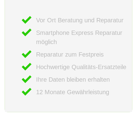
Vor Ort Beratung und Reparatur
Smartphone Express Reparatur
möglich
Reparatur zum Festpreis
Hochwertige Qualitäts-Ersatzteile
Ihre Daten bleiben erhalten
12 Monate Gewährleistung