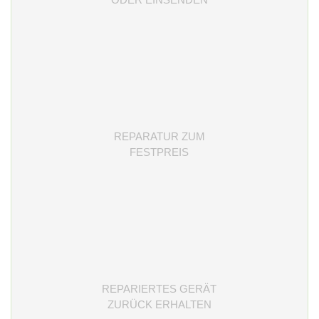
REPARATUR ZUM
FESTPREIS
REPARIERTES GERÄT
ZURÜCK ERHALTEN