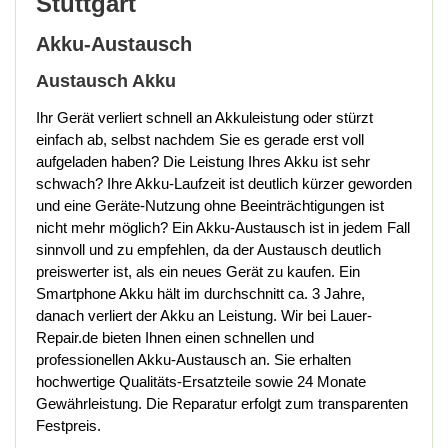
Stuttgart
Akku-Austausch
Austausch Akku
Ihr Gerät verliert schnell an Akkuleistung oder stürzt
einfach ab, selbst nachdem Sie es gerade erst voll
aufgeladen haben? Die Leistung Ihres Akku ist sehr
schwach? Ihre Akku-Laufzeit ist deutlich kürzer geworden
und eine Geräte-Nutzung ohne Beeinträchtigungen ist
nicht mehr möglich? Ein Akku-Austausch ist in jedem Fall
sinnvoll und zu empfehlen, da der Austausch deutlich
preiswerter ist, als ein neues Gerät zu kaufen. Ein
Smartphone Akku hält im durchschnitt ca. 3 Jahre,
danach verliert der Akku an Leistung. Wir bei Lauer-
Repair.de bieten Ihnen einen schnellen und
professionellen Akku-Austausch an. Sie erhalten
hochwertige Qualitäts-Ersatzteile sowie 24 Monate
Gewährleistung. Die Reparatur erfolgt zum transparenten
Festpreis.