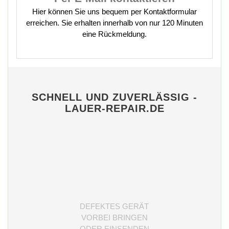
Hier können Sie uns bequem per Kontaktformular
erreichen. Sie erhalten innerhalb von nur 120 Minuten
eine Rückmeldung.
SCHNELL UND ZUVERLÄSSIG -
LAUER-REPAIR.DE
DEFEKTES GERÄT
VORBEI BRINGEN
ODER EINSENDEN