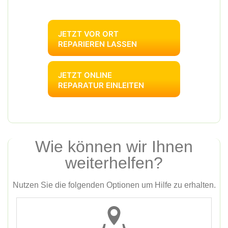
JETZT VOR ORT
REPARIEREN LASSEN
JETZT ONLINE
REPARATUR EINLEITEN
Wie können wir Ihnen
weiterhelfen?
Nutzen Sie die folgenden Optionen um Hilfe zu erhalten.