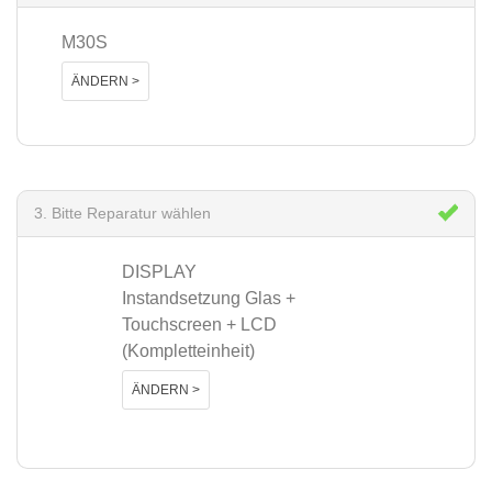
M30S
ÄNDERN >
3. Bitte Reparatur wählen
DISPLAY
Instandsetzung Glas +
Touchscreen + LCD
(Kompletteinheit)
ÄNDERN >