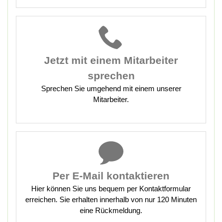
Jetzt mit
einem Mitarbeiter
sprechen
Sprechen Sie umgehend mit einem unserer
Mitarbeiter.
Per E-Mail kontaktieren
Hier können Sie uns bequem per Kontaktformular
erreichen. Sie erhalten innerhalb von nur 120 Minuten
eine Rückmeldung.