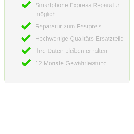
Smartphone Express Reparatur
möglich
Reparatur zum Festpreis
Hochwertige Qualitäts-Ersatzteile
Ihre Daten bleiben erhalten
12 Monate Gewährleistung