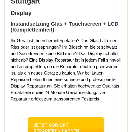
Stuttgart
Display
Instandsetzung Glas + Touchscreen + LCD
(Kompletteinheit)
Ihr Gerät ist Ihnen heruntergefallen? Das Glas hat einen
Riss oder ist gesprungen? Ihr Bildschirm bleibt schwarz
und Sie erkennen keine Bild mehr? Das Display schaltet
nicht ab? Eine Display-Reparatur ist in jedem Fall sinnvoll
und zu empfehlen, da die Reparatur deutlich preiswerter
ist, als ein neues Gerät zu kaufen. Wir bei Lauer-
Repair.de bieten Ihnen eine schnelle und professionelle
Display-Reparatur an. Sie erhalten hochwertige Qualitäts-
Ersatzteile sowie 24 Monate Gewährleistung. Die
Reparatur erfolgt zum transparenten Festpreis.
JETZT VOR ORT
REPARIEREN LASSEN