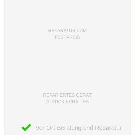
REPARATUR ZUM
FESTPREIS
REPARIERTES GERÄT
ZURÜCK ERHALTEN
Vor Ort Beratung und Reparatur