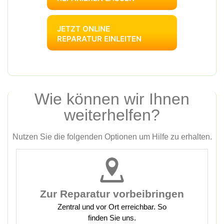
JETZT ONLINE
REPARATUR EINLEITEN
Wie können wir Ihnen
weiterhelfen?
Nutzen Sie die folgenden Optionen um Hilfe zu erhalten.
Zur Reparatur vorbeibringen
Zentral und vor Ort erreichbar. So
finden Sie uns.