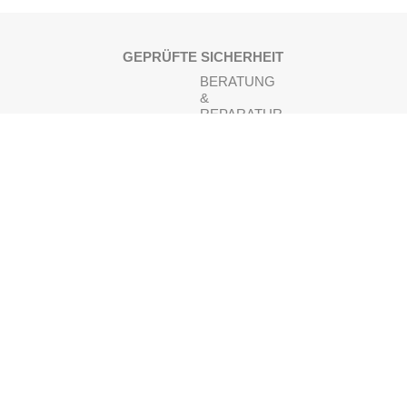
GEPRÜFTE SICHERHEIT
BERATUNG
&
REPARATUR