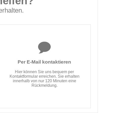
helfen?
erhalten.
Per E-Mail kontaktieren
Hier können Sie uns bequem per
Kontaktformular erreichen. Sie erhalten
innerhalb von nur 120 Minuten eine
Rückmeldung.