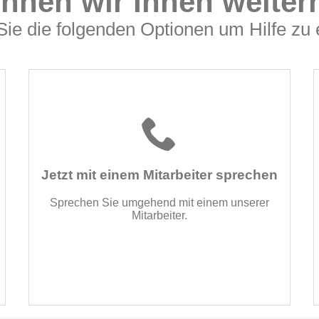
nnen wir Ihnen weiter
ie die folgenden Optionen um Hilfe zu 
Jetzt mit
einem Mitarbeiter sprechen
Sprechen Sie umgehend mit einem unserer
Mitarbeiter.