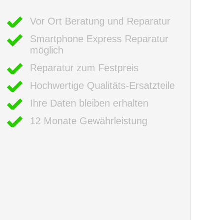
Vor Ort Beratung und Reparatur
Smartphone Express Reparatur
möglich
Reparatur zum Festpreis
Hochwertige Qualitäts-Ersatzteile
Ihre Daten bleiben erhalten
12 Monate Gewährleistung