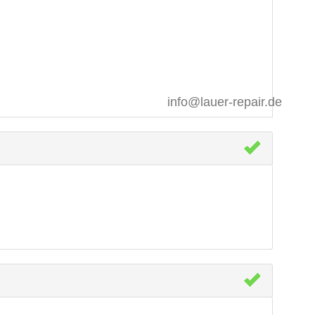
info@lauer-repair.de