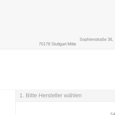
Sophienstraße 36,
70178 Stuttgart Mitte
SCHNE
1. Bitte Hersteller wählen
S