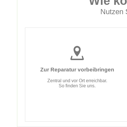
Wie kö
Nutzen S
Zur Reparatur vorbeibringen
Zentral und vor Ort erreichbar.
So finden Sie uns.