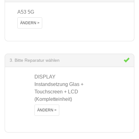
A53 5G
ÄNDERN >
3. Bitte Reparatur wählen
DISPLAY
Instandsetzung Glas +
Touchscreen + LCD
(Kompletteinheit)
ÄNDERN >