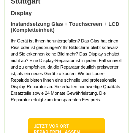
Stuttgart
Display
Instandsetzung Glas + Touchscreen + LCD
(Kompletteinheit)
Ihr Gerät ist Ihnen heruntergefallen? Das Glas hat einen
Riss oder ist gesprungen? Ihr Bildschirm bleibt schwarz
und Sie erkennen keine Bild mehr? Das Display schaltet
nicht ab? Eine Display-Reparatur ist in jedem Fall sinnvoll
und zu empfehlen, da die Reparatur deutlich preiswerter
ist, als ein neues Gerät zu kaufen. Wir bei Lauer-
Repair.de bieten Ihnen eine schnelle und professionelle
Display-Reparatur an. Sie erhalten hochwertige Qualitäts-
Ersatzteile sowie 24 Monate Gewährleistung. Die
Reparatur erfolgt zum transparenten Festpreis.
JETZT VOR ORT
REPARIEREN LASSEN