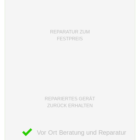
REPARATUR ZUM
FESTPREIS
REPARIERTES GERÄT
ZURÜCK ERHALTEN
Vor Ort Beratung und Reparatur