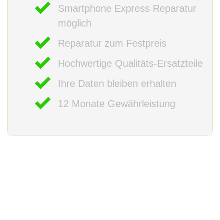
Smartphone Express Reparatur
möglich
Reparatur zum Festpreis
Hochwertige Qualitäts-Ersatzteile
Ihre Daten bleiben erhalten
12 Monate Gewährleistung