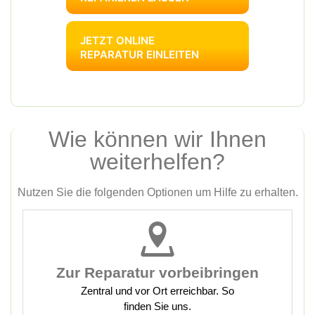
JETZT ONLINE
REPARATUR EINLEITEN
Wie können wir Ihnen
weiterhelfen?
Nutzen Sie die folgenden Optionen um Hilfe zu erhalten.
Zur Reparatur vorbeibringen
Zentral und vor Ort erreichbar. So
finden Sie uns.