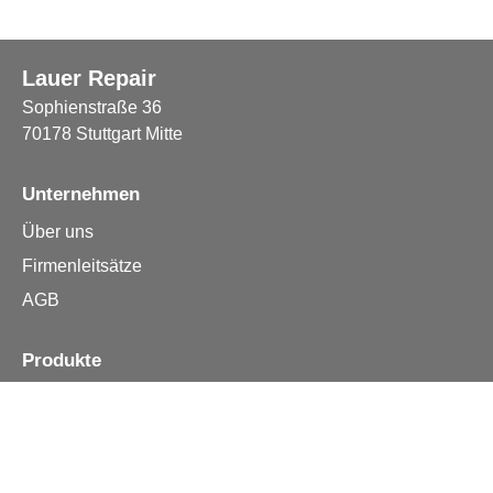
Lauer Repair
Sophienstraße 36
70178 Stuttgart Mitte
Unternehmen
Über uns
Firmenleitsätze
AGB
Produkte
Apple iPhone
Samsung
Huawei