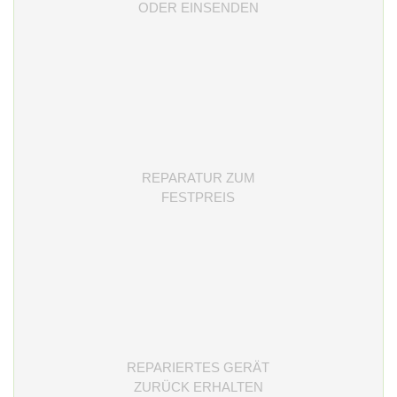
ODER EINSENDEN
REPARATUR ZUM
FESTPREIS
REPARIERTES GERÄT
ZURÜCK ERHALTEN