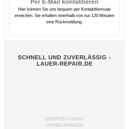
Per E-Mail kontaktieren
Hier können Sie uns bequem per Kontaktformular
erreichen. Sie erhalten innerhalb von nur 120 Minuten
eine Rückmeldung.
SCHNELL UND ZUVERLÄSSIG -
LAUER-REPAIR.DE
DEFEKTES GERÄT
VORBEI BRINGEN