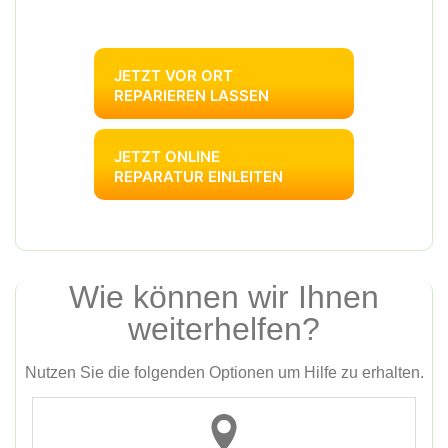
JETZT VOR ORT
REPARIEREN LASSEN
JETZT ONLINE
REPARATUR EINLEITEN
Wie können wir Ihnen
weiterhelfen?
Nutzen Sie die folgenden Optionen um Hilfe zu erhalten.