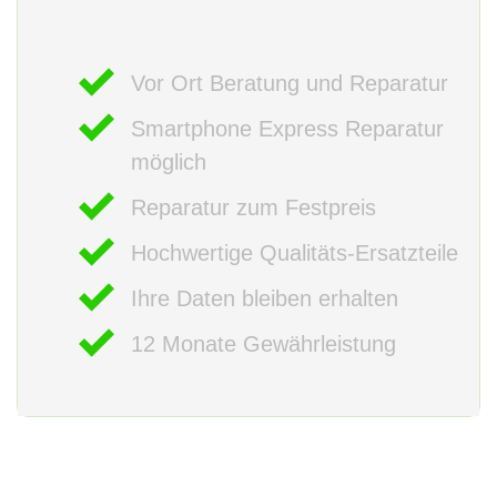
Vor Ort Beratung und Reparatur
Smartphone Express Reparatur
möglich
Reparatur zum Festpreis
Hochwertige Qualitäts-Ersatzteile
Ihre Daten bleiben erhalten
12 Monate Gewährleistung