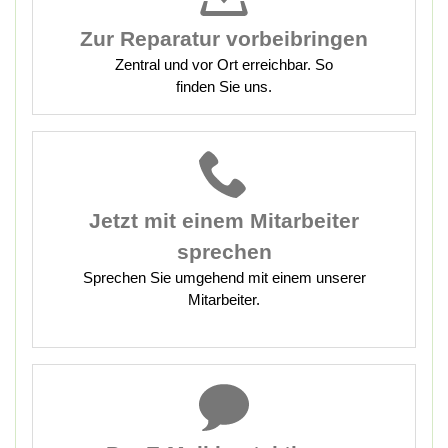
Zur Reparatur vorbeibringen
Zentral und vor Ort erreichbar. So
finden Sie uns.
Jetzt mit
einem Mitarbeiter
sprechen
Sprechen Sie umgehend mit einem unserer
Mitarbeiter.