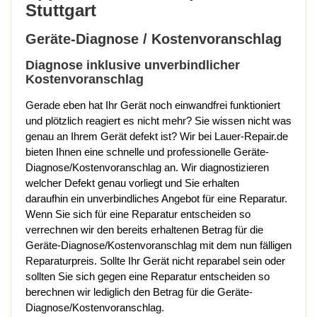
Stuttgart
Geräte-Diagnose / Kostenvoranschlag
Diagnose inklusive unverbindlicher
Kostenvoranschlag
Gerade eben hat Ihr Gerät noch einwandfrei funktioniert
und plötzlich reagiert es nicht mehr? Sie wissen nicht was
genau an Ihrem Gerät defekt ist? Wir bei Lauer-Repair.de
bieten Ihnen eine schnelle und professionelle Geräte-
Diagnose/Kostenvoranschlag an. Wir diagnostizieren
welcher Defekt genau vorliegt und Sie erhalten
daraufhin ein unverbindliches Angebot für eine Reparatur.
Wenn Sie sich für eine Reparatur entscheiden so
verrechnen wir den bereits erhaltenen Betrag für die
Geräte-Diagnose/Kostenvoranschlag mit dem nun fälligen
Reparaturpreis. Sollte Ihr Gerät nicht reparabel sein oder
sollten Sie sich gegen eine Reparatur entscheiden so
berechnen wir lediglich den Betrag für die Geräte-
Diagnose/Kostenvoranschlag.