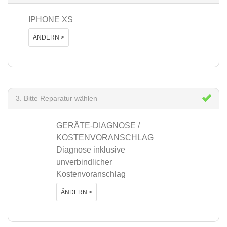
IPHONE XS
ÄNDERN >
3. Bitte Reparatur wählen
GERÄTE-DIAGNOSE /
KOSTENVORANSCHLAG
Diagnose inklusive
unverbindlicher
Kostenvoranschlag
ÄNDERN >