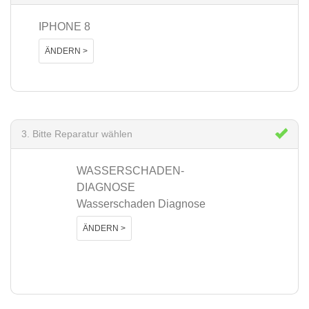
IPHONE 8
ÄNDERN >
3. Bitte Reparatur wählen
WASSERSCHADEN-
DIAGNOSE
Wasserschaden Diagnose
ÄNDERN >