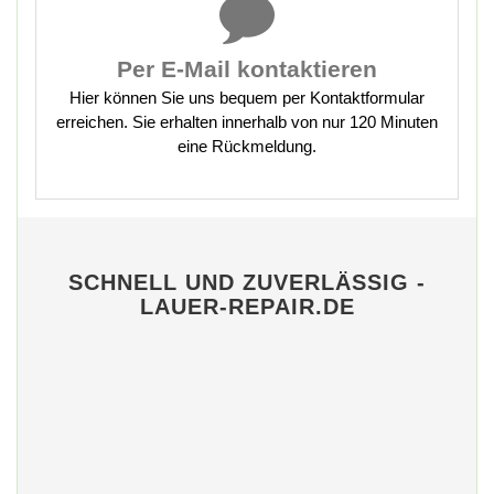
Per E-Mail kontaktieren
Hier können Sie uns bequem per Kontaktformular
erreichen. Sie erhalten innerhalb von nur 120 Minuten
eine Rückmeldung.
SCHNELL UND ZUVERLÄSSIG -
LAUER-REPAIR.DE