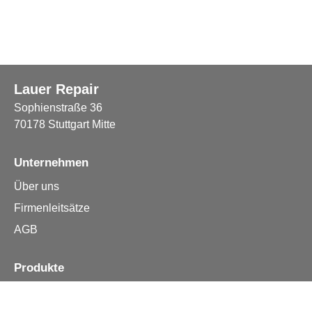
Lauer Repair
Sophienstraße 36
70178 Stuttgart Mitte
Unternehmen
Über uns
Firmenleitsätze
AGB
Produkte
Apple iPhone