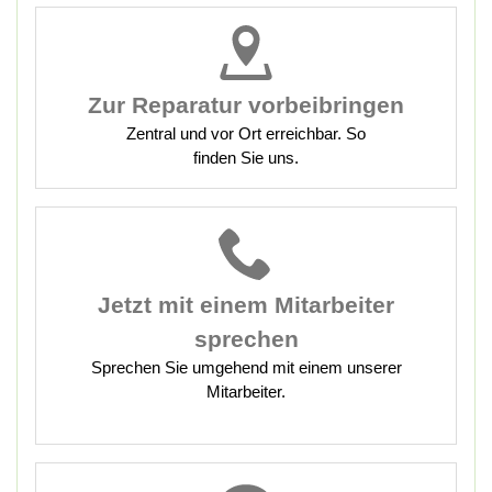
Zur Reparatur vorbeibringen
Zentral und vor Ort erreichbar. So
finden Sie uns.
Jetzt mit
einem Mitarbeiter
sprechen
Sprechen Sie umgehend mit einem unserer
Mitarbeiter.