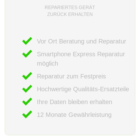
REPARIERTES GERÄT
ZURÜCK ERHALTEN
Vor Ort Beratung und Reparatur
Smartphone Express Reparatur
möglich
Reparatur zum Festpreis
Hochwertige Qualitäts-Ersatzteile
Ihre Daten bleiben erhalten
12 Monate Gewährleistung