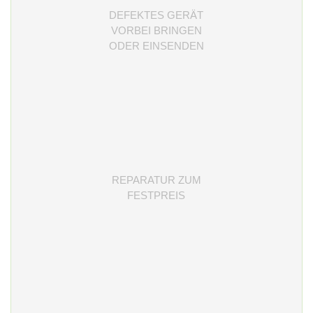
DEFEKTES GERÄT
VORBEI BRINGEN
ODER EINSENDEN
REPARATUR ZUM
FESTPREIS