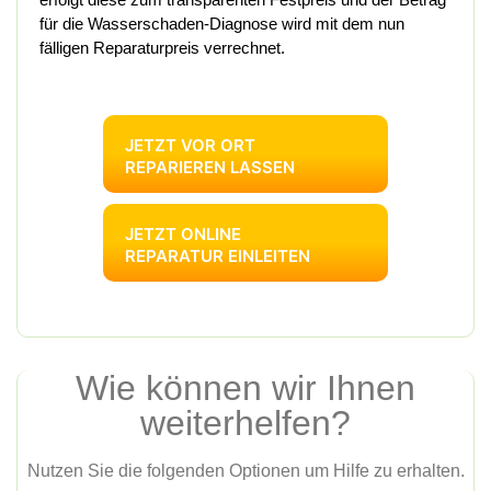
für die Wasserschaden-Diagnose wird mit dem nun
fälligen Reparaturpreis verrechnet.
JETZT VOR ORT
REPARIEREN LASSEN
JETZT ONLINE
REPARATUR EINLEITEN
Wie können wir Ihnen
weiterhelfen?
Nutzen Sie die folgenden Optionen um Hilfe zu erhalten.